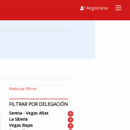
Registrarse
Reiniciar filtros
FILTRAR POR DELEGACIÓN