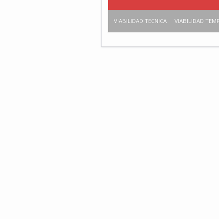
VIABILIDAD TECNICA
VIABILIDAD TEM