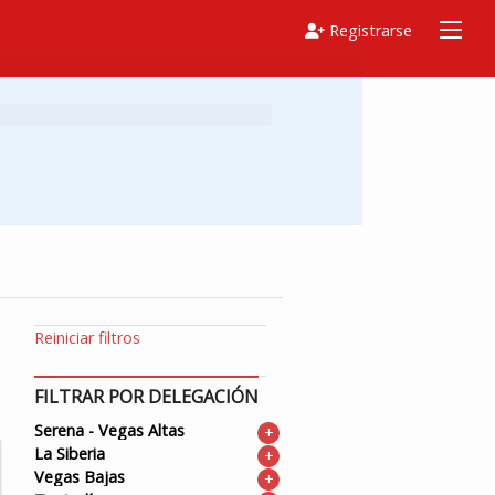
Registrarse
Reiniciar filtros
FILTRAR POR DELEGACIÓN