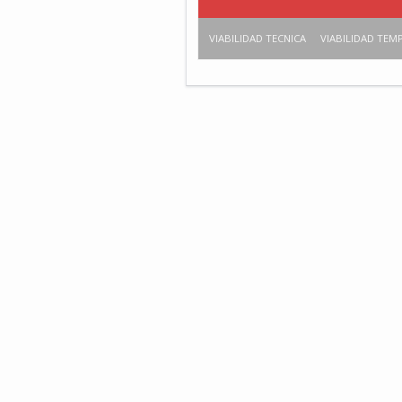
VIABILIDAD TECNICA
VIABILIDAD TEM