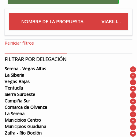
NOMBRE DE LA PROPUESTA
VIABILIDAD
Reiniciar filtros
FILTRAR POR DELEGACIÓN