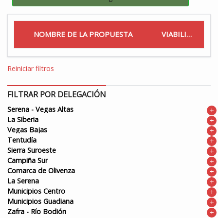
NOMBRE DE LA PROPUESTA
VIABILIDAD
Reiniciar filtros
FILTRAR POR DELEGACIÓN