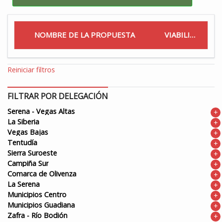
NOMBRE DE LA PROPUESTA
VIABILIDAD
Reiniciar filtros
FILTRAR POR DELEGACIÓN