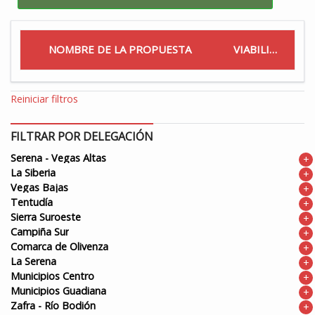
NOMBRE DE LA PROPUESTA
VIABILIDAD
Reiniciar filtros
FILTRAR POR DELEGACIÓN