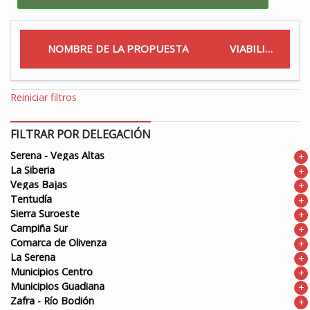
NOMBRE DE LA PROPUESTA
VIABILIDAD
Reiniciar filtros
FILTRAR POR DELEGACIÓN