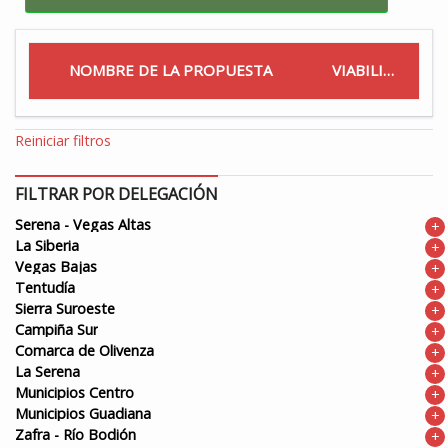
NOMBRE DE LA PROPUESTA
VIABILIDAD
Reiniciar filtros
FILTRAR POR DELEGACIÓN