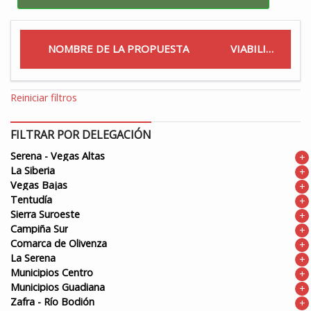
NOMBRE DE LA PROPUESTA
VIABILIDAD
Reiniciar filtros
FILTRAR POR DELEGACIÓN