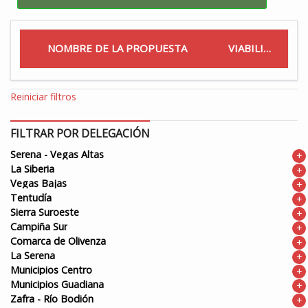
NOMBRE DE LA PROPUESTA
VIABILIDAD
Reiniciar filtros
FILTRAR POR DELEGACIÓN