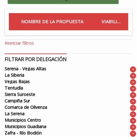
NOMBRE DE LA PROPUESTA
VIABILIDAD
Reiniciar filtros
FILTRAR POR DELEGACIÓN