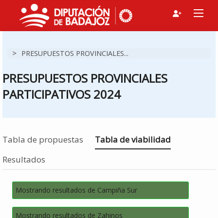
>
PRESUPUESTOS PROVINCIALES...
PRESUPUESTOS PROVINCIALES
PARTICIPATIVOS 2024
Estás en
Tabla de propuestas
Tabla de viabilidad
Resultados
Mostrando resultados de Campiña Sur
Mostrando resultados de Zahinos