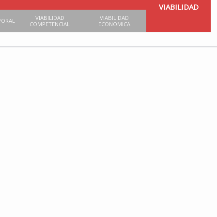
VIABILIDAD
VIABILIDAD
VIABILIDAD
PORAL
COMPETENCIAL
ECONOMICA