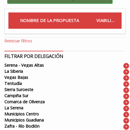
NOMBRE DE LA PROPUESTA
VIABILIDAD
Reiniciar filtros
FILTRAR POR DELEGACIÓN