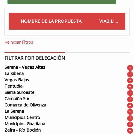
NOMBRE DE LA PROPUESTA
VIABILIDAD
Reiniciar filtros
FILTRAR POR DELEGACIÓN