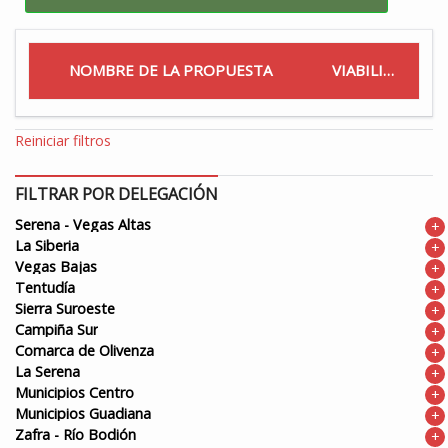
NOMBRE DE LA PROPUESTA
VIABILIDAD
Reiniciar filtros
FILTRAR POR DELEGACIÓN