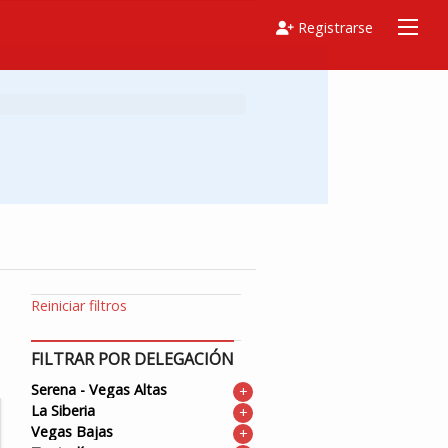
Registrarse
Reiniciar filtros
FILTRAR POR DELEGACIÓN