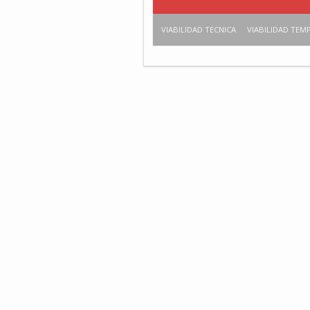
VIABILIDAD TECNICA
VIABILIDAD TEM