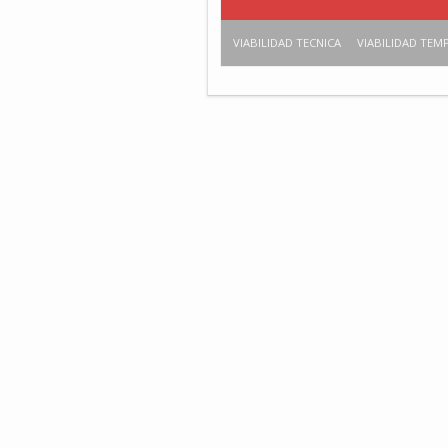
VIABILIDAD TECNICA
VIABILIDAD TEM