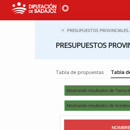
>
PRESUPUESTOS PROVINCIALES..
PRESUPUESTOS PROVIN
Estás en
Tabla de propuestas
Tabla de
Mostrando resultados de Tierra 
Mostrando resultados de Aceder
NOMBRE