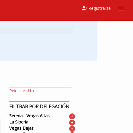
Registrarse
Reiniciar filtros
FILTRAR POR DELEGACIÓN