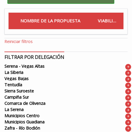
NOMBRE DE LA PROPUESTA
VIABILIDAD
Reiniciar filtros
FILTRAR POR DELEGACIÓN