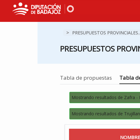
>
PRESUPUESTOS PROVINCIALES..
PRESUPUESTOS PROVIN
Estás en
Tabla de propuestas
Tabla de
Mostrando resultados de Zafra -
Mostrando resultados de Trujilla
NOMBRE