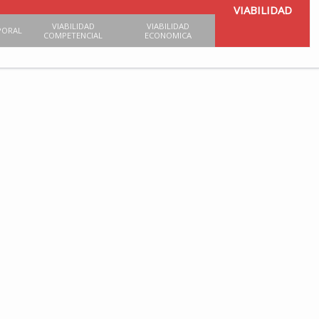
VIABILIDAD
VIABILIDAD
VIABILIDAD
PORAL
COMPETENCIAL
ECONOMICA