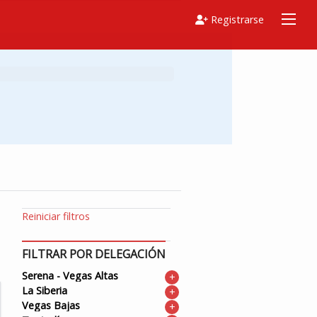
Registrarse
Reiniciar filtros
FILTRAR POR DELEGACIÓN