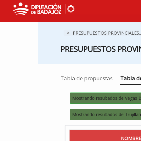
>
PRESUPUESTOS PROVINCIALES..
PRESUPUESTOS PROVIN
Estás en
Tabla de propuestas
Tabla de
Mostrando resultados de Vegas 
Mostrando resultados de Trujilla
NOMBRE