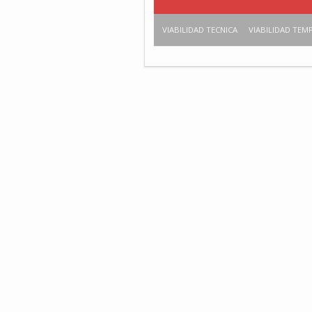
VIABILIDAD TECNICA
VIABILIDAD TEM