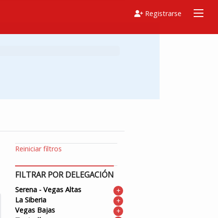
Registrarse
Reiniciar filtros
FILTRAR POR DELEGACIÓN