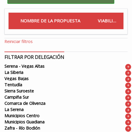
NOMBRE DE LA PROPUESTA
VIABILIDAD
Reiniciar filtros
FILTRAR POR DELEGACIÓN