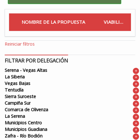
NOMBRE DE LA PROPUESTA
VIABILIDAD
Reiniciar filtros
FILTRAR POR DELEGACIÓN