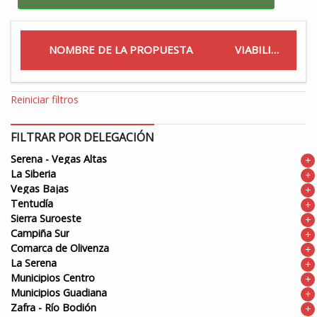
NOMBRE DE LA PROPUESTA
VIABILIDAD
Reiniciar filtros
FILTRAR POR DELEGACIÓN