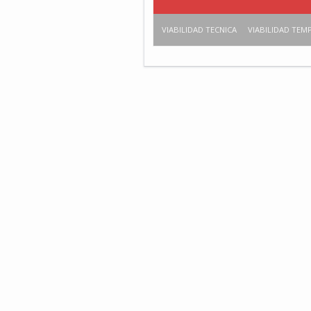
VIABILIDAD TECNICA
VIABILIDAD TEM