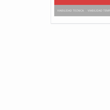
VIABILIDAD TECNICA
VIABILIDAD TEM