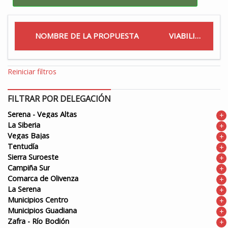
NOMBRE DE LA PROPUESTA
VIABILIDAD
Reiniciar filtros
FILTRAR POR DELEGACIÓN