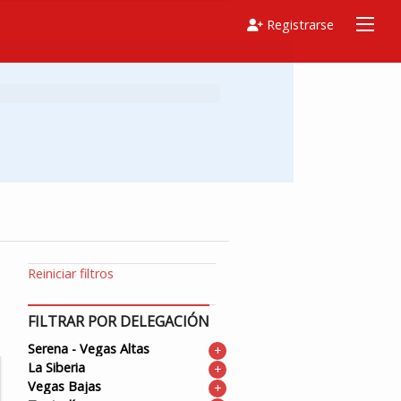
Registrarse
Reiniciar filtros
FILTRAR POR DELEGACIÓN