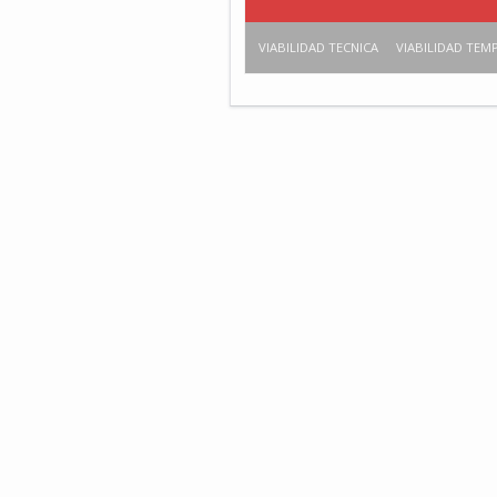
VIABILIDAD TECNICA
VIABILIDAD TEM