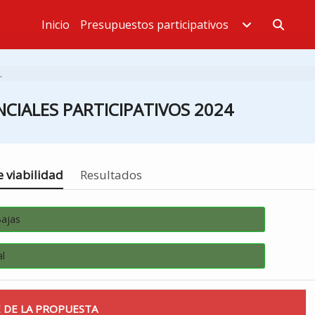
Inicio
Presupuestos participativos
Estás en
.
CIALES PARTICIPATIVOS 2024
 viabilidad
Resultados
Bajas
al
 DE LA PROPUESTA