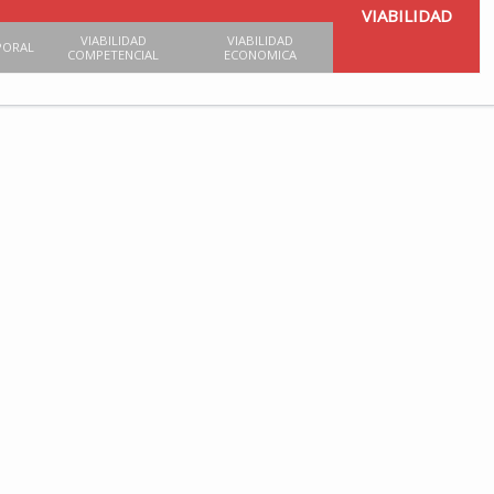
VIABILIDAD
VIABILIDAD
VIABILIDAD
PORAL
COMPETENCIAL
ECONOMICA