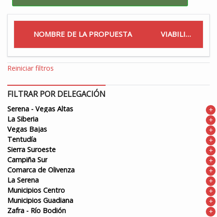
NOMBRE DE LA PROPUESTA
VIABILIDAD
Reiniciar filtros
FILTRAR POR DELEGACIÓN