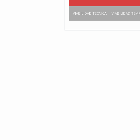
VIABILIDAD TECNICA
VIABILIDAD TEM