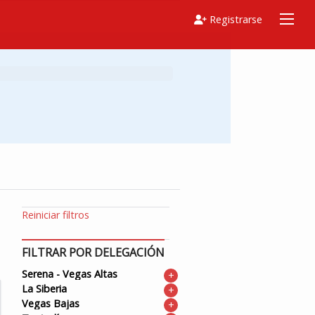
Registrarse
Reiniciar filtros
FILTRAR POR DELEGACIÓN