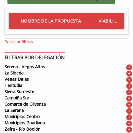
NOMBRE DE LA PROPUESTA
VIABILIDAD
Reiniciar filtros
FILTRAR POR DELEGACIÓN