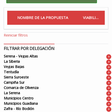
NOMBRE DE LA PROPUESTA
VIABILIDAD
Reiniciar filtros
FILTRAR POR DELEGACIÓN