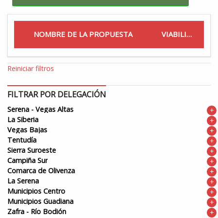
NOMBRE DE LA PROPUESTA
VIABILIDAD
Reiniciar filtros
FILTRAR POR DELEGACIÓN