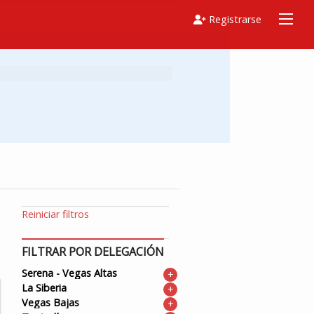
Registrarse
Reiniciar filtros
FILTRAR POR DELEGACIÓN