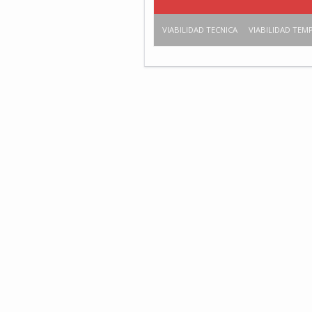
VIABILIDAD TECNICA
VIABILIDAD TEM