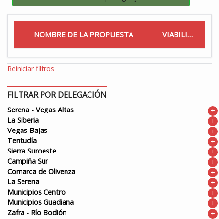
NOMBRE DE LA PROPUESTA
VIABILIDAD
Reiniciar filtros
FILTRAR POR DELEGACIÓN