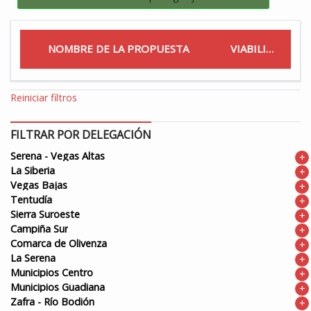
NOMBRE DE LA PROPUESTA
VIABILIDAD
Reiniciar filtros
FILTRAR POR DELEGACIÓN