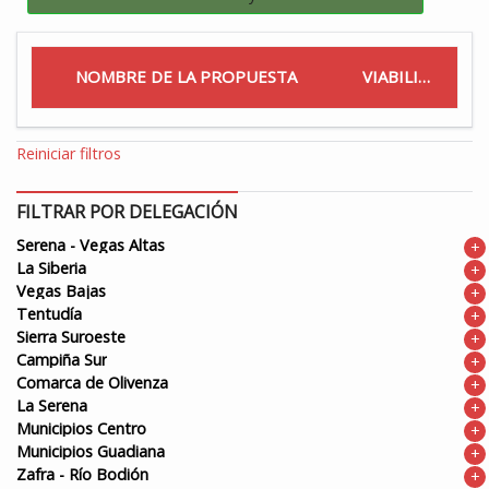
NOMBRE DE LA PROPUESTA
VIABILIDAD
Reiniciar filtros
FILTRAR POR DELEGACIÓN