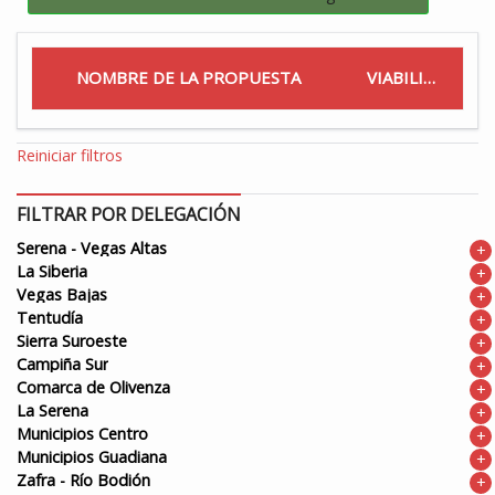
NOMBRE DE LA PROPUESTA
VIABILIDAD
Reiniciar filtros
FILTRAR POR DELEGACIÓN