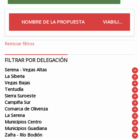
NOMBRE DE LA PROPUESTA
VIABILIDAD
Reiniciar filtros
FILTRAR POR DELEGACIÓN