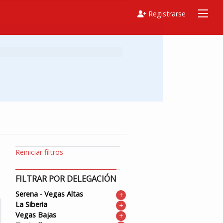
Registrarse
Reiniciar filtros
FILTRAR POR DELEGACIÓN