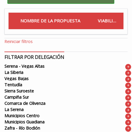
NOMBRE DE LA PROPUESTA
VIABILIDAD
Reiniciar filtros
FILTRAR POR DELEGACIÓN