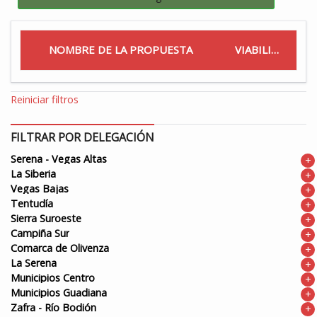
NOMBRE DE LA PROPUESTA
VIABILIDAD
Reiniciar filtros
FILTRAR POR DELEGACIÓN