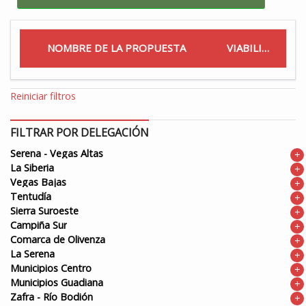
NOMBRE DE LA PROPUESTA
VIABILIDAD
Reiniciar filtros
FILTRAR POR DELEGACIÓN