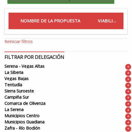
NOMBRE DE LA PROPUESTA
VIABILIDAD
Reiniciar filtros
FILTRAR POR DELEGACIÓN