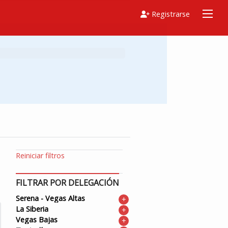
Registrarse
Reiniciar filtros
FILTRAR POR DELEGACIÓN