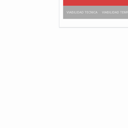
VIABILIDAD TECNICA
VIABILIDAD TEM