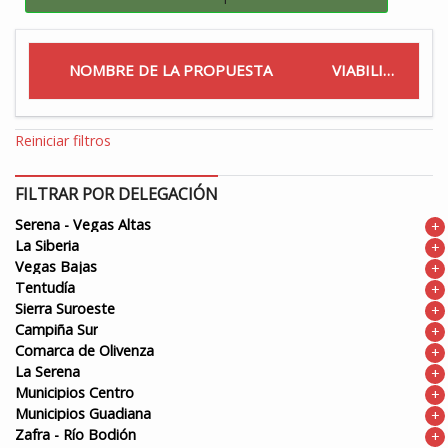
NOMBRE DE LA PROPUESTA
VIABILIDAD
Reiniciar filtros
FILTRAR POR DELEGACIÓN