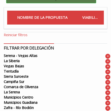
NOMBRE DE LA PROPUESTA
VIABILIDAD
Reiniciar filtros
FILTRAR POR DELEGACIÓN