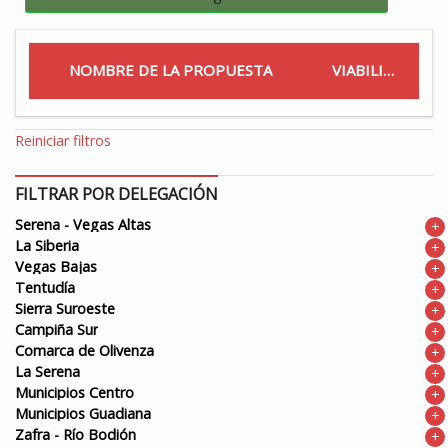
NOMBRE DE LA PROPUESTA
VIABILIDAD
Reiniciar filtros
FILTRAR POR DELEGACIÓN