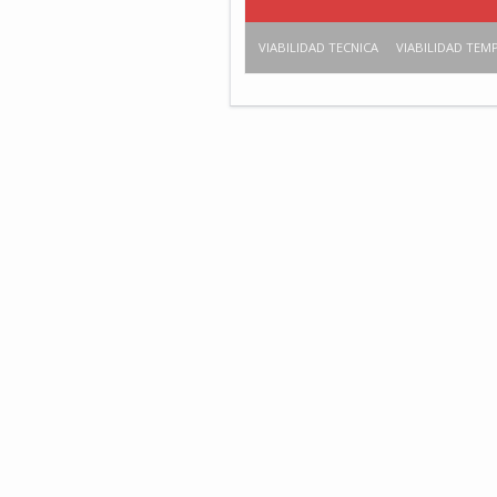
VIABILIDAD TECNICA
VIABILIDAD TEM