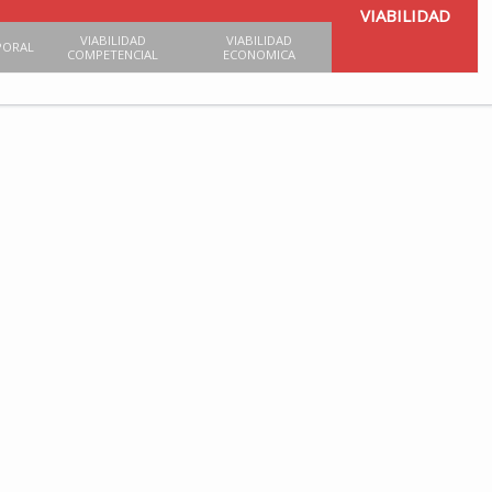
VIABILIDAD
VIABILIDAD
VIABILIDAD
PORAL
COMPETENCIAL
ECONOMICA