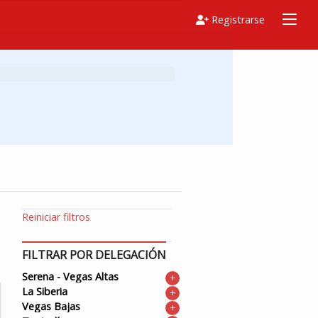
Registrarse
Reiniciar filtros
FILTRAR POR DELEGACIÓN