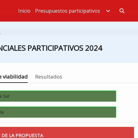
Inicio
Presupuestos participativos
Estás en
.
CIALES PARTICIPATIVOS 2024
 viabilidad
Resultados
a Sur
la
 DE LA PROPUESTA